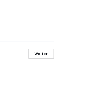
Weiter