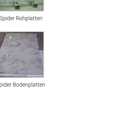
Spider Rohplatten
pider Bodenplatten