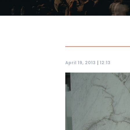
|
April 19, 2013
12:13