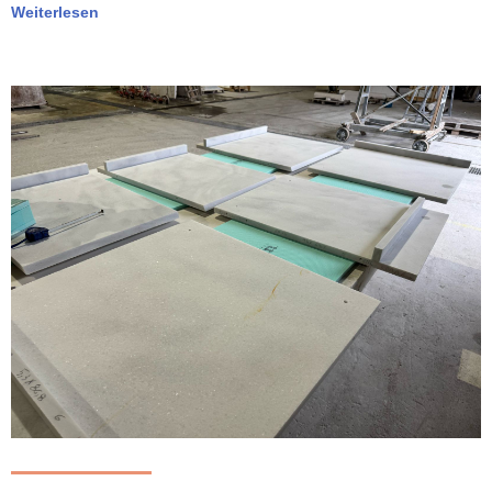
Weiterlesen