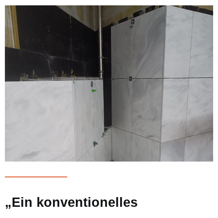
„Ein konventionelles