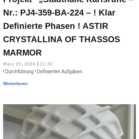
Nr.: PJ4-359-BA-224 – ! Klar
Definierte Phasen ! ASTIR
CRYSTALLINA OF THASSOS
MARMOR
|
März 25, 2026
11:30
! Durchführung ! Definierten Aufgaben.
Weiterlesen