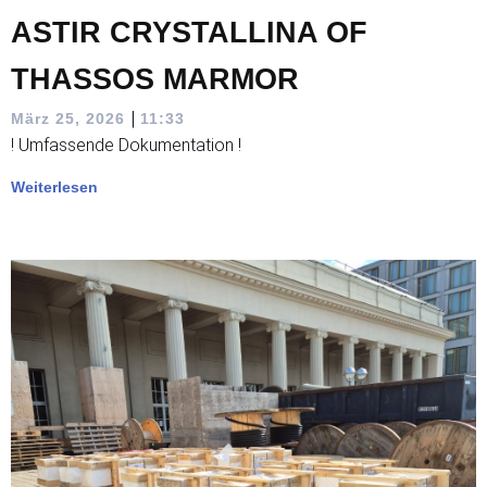
ASTIR CRYSTALLINA OF
THASSOS MARMOR
|
März 25, 2026
11:33
! Umfassende Dokumentation !
Weiterlesen