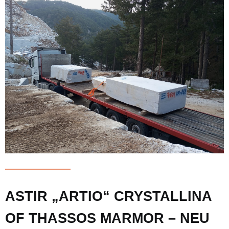
ASTIR „ARTIO“ CRYSTALLINA
OF THASSOS MARMOR – NEU