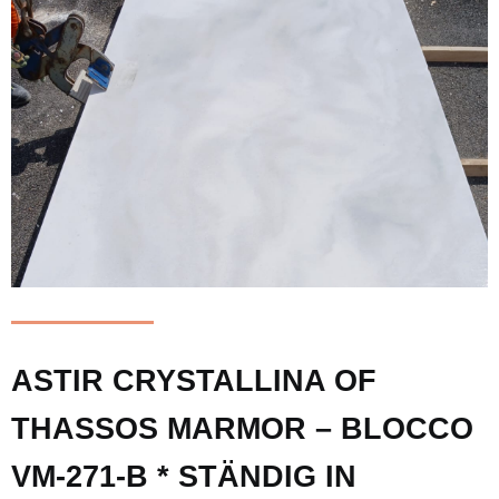
ASTIR CRYSTALLINA OF
THASSOS MARMOR – BLOCCO
VM-271-B * STÄNDIG IN