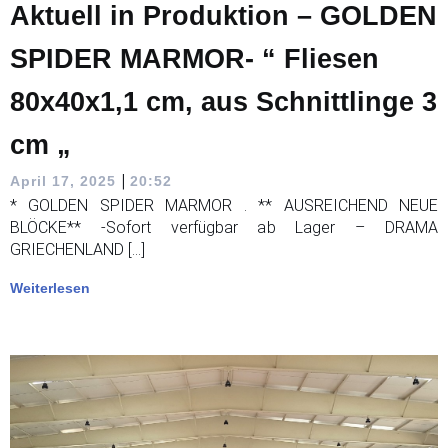
Aktuell in Produktion – GOLDEN
SPIDER MARMOR- “ Fliesen
80x40x1,1 cm, aus Schnittlinge 3
cm „
|
April 17, 2025
20:52
* GOLDEN SPIDER MARMOR . ** AUSREICHEND NEUE
BLÖCKE** -Sofort verfügbar ab Lager – DRAMA
GRIECHENLAND […]
Weiterlesen