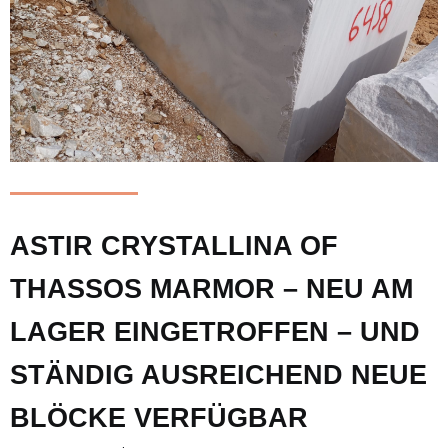
ASTIR CRYSTALLINA OF
THASSOS MARMOR – NEU AM
LAGER EINGETROFFEN – UND
STÄNDIG AUSREICHEND NEUE
BLÖCKE VERFÜGBAR