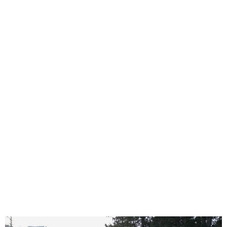
MARMOR