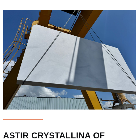
ASTIR CRYSTALLINA OF