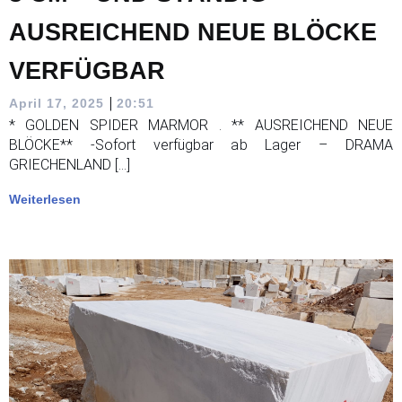
AUSREICHEND NEUE BLÖCKE
VERFÜGBAR
|
April 17, 2025
20:51
* GOLDEN SPIDER MARMOR . ** AUSREICHEND NEUE
BLÖCKE** -Sofort verfügbar ab Lager – DRAMA
GRIECHENLAND […]
Weiterlesen