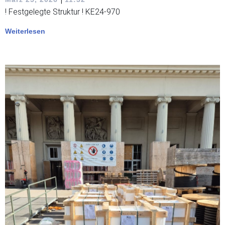
! Festgelegte Struktur ! KE24-970
Weiterlesen