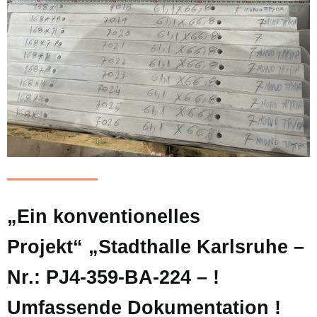
„Ein konventionelles
Projekt“ „Stadthalle Karlsruhe –
Nr.: PJ4-359-BA-224 – !
Umfassende Dokumentation !