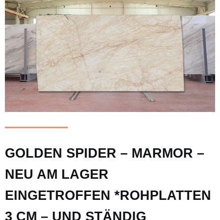
GOLDEN SPIDER – MARMOR –
NEU AM LAGER
EINGETROFFEN *ROHPLATTEN
3 CM – UND STÄNDIG