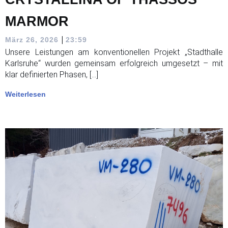
MARMOR
|
März 26, 2026
23:59
Unsere Leistungen am konventionellen Projekt „Stadthalle
Karlsruhe“ wurden gemeinsam erfolgreich umgesetzt – mit
klar definierten Phasen, […]
Weiterlesen