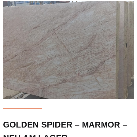
GOLDEN SPIDER – MARMOR –