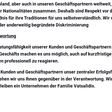
land, aber auch in unseren Geschäftspartnern weltweit,
 Nationalitäten zusammen. Deshalb sind Respekt vor d
is für ihre Traditionen für uns selbstverständlich. Wir 
 oder anderweitig begründete Diskriminierung
wortung
istungsfähigkeit unserer Kunden und Geschäftspartnern
 Geschäfts machen es uns möglich, auch auf kurzfristige
 professionell zu reagieren.
 Kunden und Geschäftspartnern unser zentraler Erfolgsfa
hen wir uns Ihnen gegenüber in der Verantwortung. Wi
bleiben ein Unternehmen der Familie Vatsalidis.