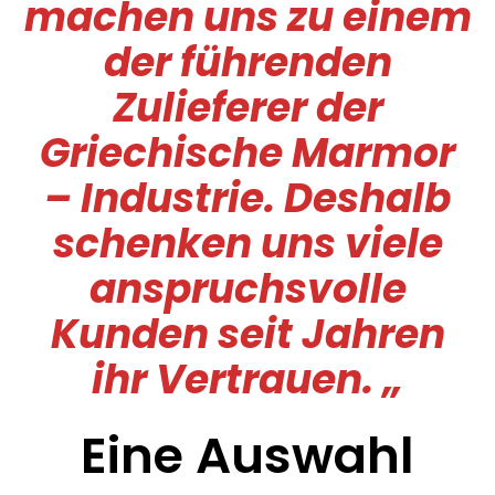
machen uns zu einem
der führenden
Zulieferer der
Griechische Marmor
– Industrie. Deshalb
schenken uns viele
anspruchsvolle
Kunden seit Jahren
ihr Vertrauen. „
Eine Auswahl