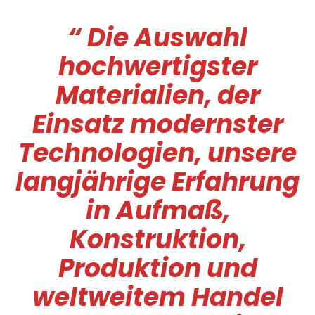
“ Die Auswahl
hochwertigster
Materialien, der
Einsatz modernster
Technologien, unsere
langjährige Erfahrung
in Aufmaß,
Konstruktion,
Produktion und
weltweitem Handel