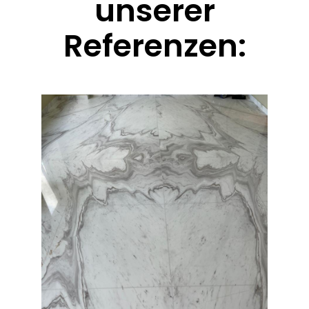
unserer
Referenzen: