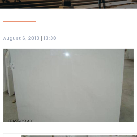
|
August 6, 2013
13:38