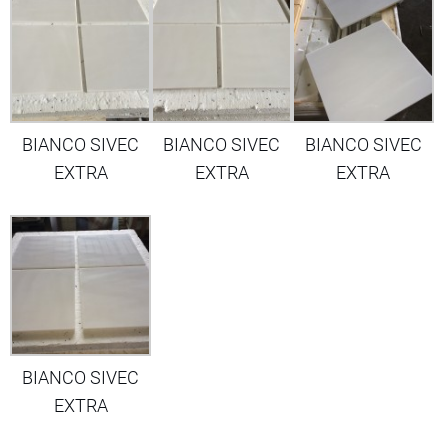
BIANCO SIVEC
BIANCO SIVEC
BIANCO SIVEC
EXTRA
EXTRA
EXTRA
BIANCO SIVEC
EXTRA