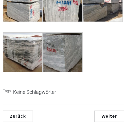
Tags:
Keine Schlagwörter
Zurück
Weiter