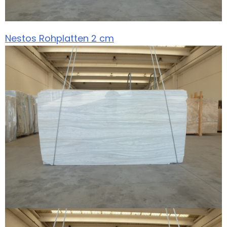
Nestos Rohplatten 2 cm