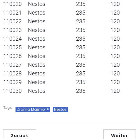
110020
Nestos
235
120
110021
Nestos
235
120
110022
Nestos
235
120
110023
Nestos
235
120
110024
Nestos
235
120
110025
Nestos
235
120
110026
Nestos
235
120
110027
Nestos
235
120
110028
Nestos
235
120
110029
Nestos
235
120
110030
Nestos
235
120
Tags:
Drama Marmor ®
Nestos
Zurück
Weiter