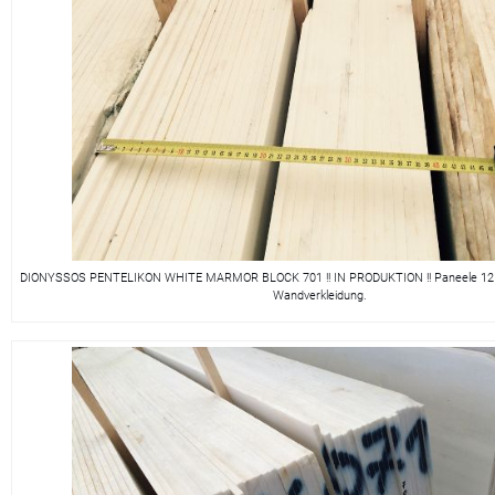
DIONYSSOS PENTELIKON WHITE MARMOR BLOCK 701 !! IN PRODUKTION !! Paneele 125x
Wandverkleidung.