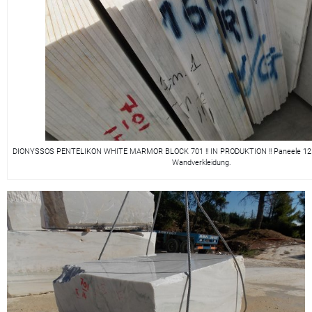
DIONYSSOS PENTELIKON WHITE MARMOR BLOCK 701 !! IN PRODUKTION !! Paneele 125x
Wandverkleidung.