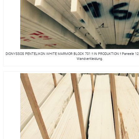
DIONYSSOS PENTELIKON WHITE MARMOR BLOCK 701 !! IN PRODUKTION !! Paneele 125x
Wandverkleidung.