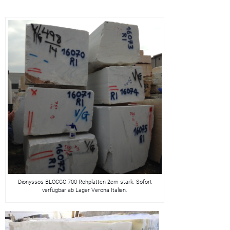
Dionyssos BLOCCO-700 Rohplatten 2cm stark. Sofort
verfügbar ab Lager Verona Italien.