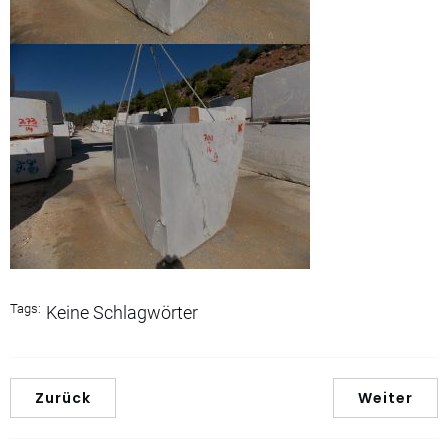
Tags:
Keine Schlagwörter
Zurück
Weiter