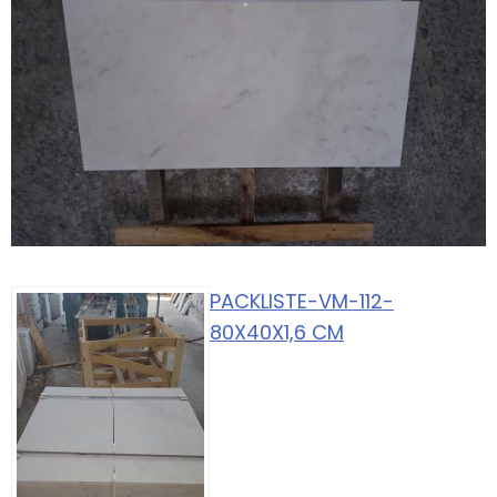
PACKLISTE-VM-112-
80X40X1,6 CM