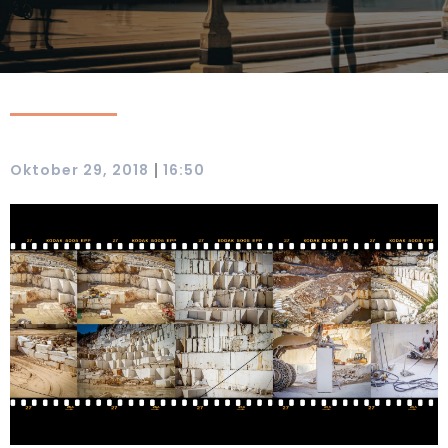
|
Oktober 29, 2018
16:50