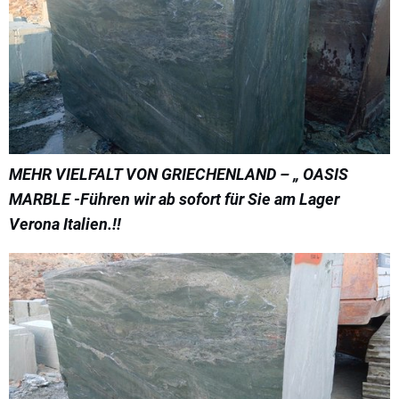
MEHR VIELFALT VON GRIECHENLAND – „ OASIS
MARBLE -Führen wir ab sofort für Sie am Lager
Verona Italien.!!