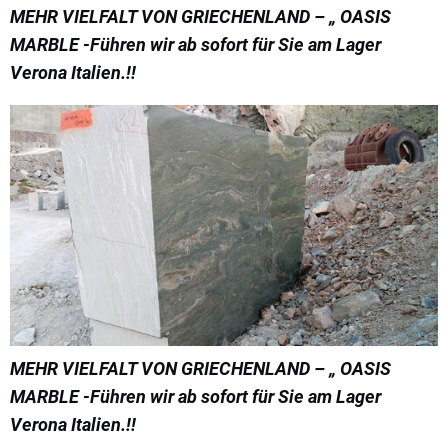
MEHR VIELFALT VON GRIECHENLAND – „ OASIS
MARBLE -Führen wir ab sofort für Sie am Lager
Verona Italien.!!
MEHR VIELFALT VON GRIECHENLAND – „ OASIS
MARBLE -Führen wir ab sofort für Sie am Lager
Verona Italien.!!