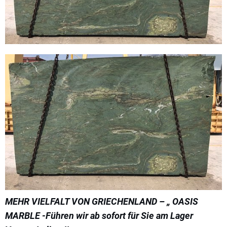
MEHR VIELFALT VON GRIECHENLAND – „ OASIS
MARBLE -Führen wir ab sofort für Sie am Lager