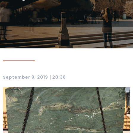
|
September 9, 2019
20:38