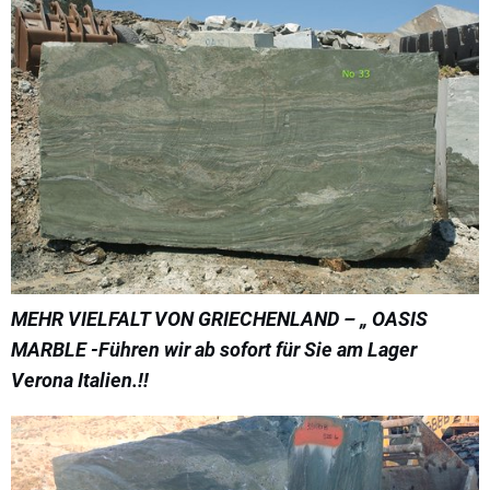
MEHR VIELFALT VON GRIECHENLAND – „ OASIS
MARBLE -Führen wir ab sofort für Sie am Lager
Verona Italien.!!