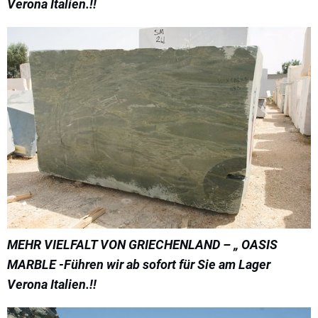
Verona Italien.!!
MEHR VIELFALT VON GRIECHENLAND – „ OASIS
MARBLE -Führen wir ab sofort für Sie am Lager
Verona Italien.!!