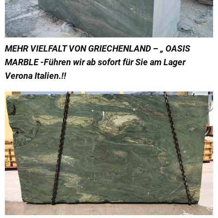
MEHR VIELFALT VON GRIECHENLAND – „ OASIS
MARBLE -Führen wir ab sofort für Sie am Lager
Verona Italien.!!