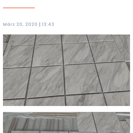
|
März 20, 2020
13:43