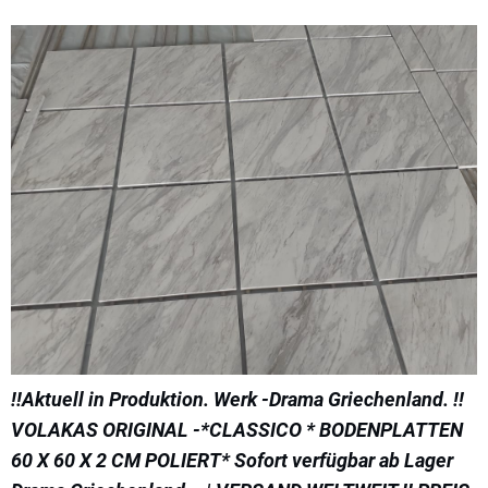
!!Aktuell in Produktion. Werk -Drama Griechenland. !!
VOLAKAS ORIGINAL -*CLASSICO * BODENPLATTEN
60 X 60 X 2 CM POLIERT* Sofort verfügbar ab Lager