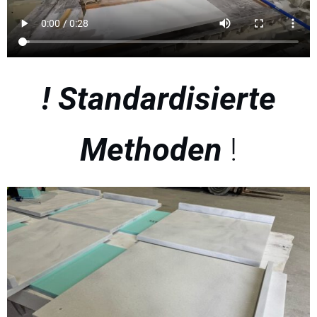
! Standardisierte
Methoden
!