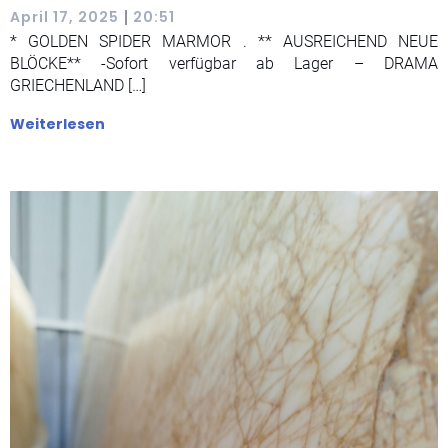
|
April 17, 2025
20:51
* GOLDEN SPIDER MARMOR . ** AUSREICHEND NEUE
BLÖCKE** -Sofort verfügbar ab Lager – DRAMA
GRIECHENLAND […]
Weiterlesen