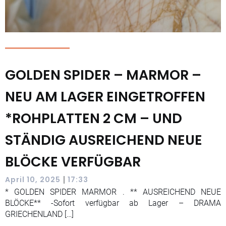
GOLDEN SPIDER – MARMOR –
NEU AM LAGER EINGETROFFEN
*ROHPLATTEN 2 CM – UND
STÄNDIG AUSREICHEND NEUE
BLÖCKE VERFÜGBAR
|
April 10, 2025
17:33
* GOLDEN SPIDER MARMOR . ** AUSREICHEND NEUE
BLÖCKE** -Sofort verfügbar ab Lager – DRAMA
GRIECHENLAND […]