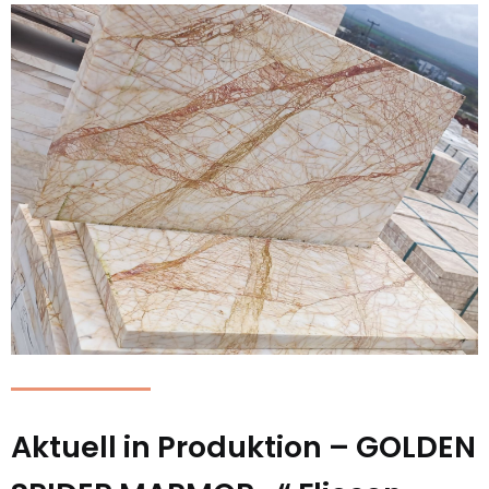
Aktuell in Produktion – GOLDEN