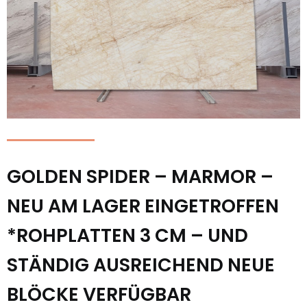
GOLDEN SPIDER – MARMOR –
NEU AM LAGER EINGETROFFEN
*ROHPLATTEN 3 CM – UND
STÄNDIG AUSREICHEND NEUE
BLÖCKE VERFÜGBAR