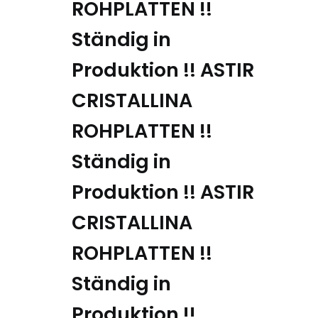
ROHPLATTEN !!
Ständig in
Produktion !!
ASTIR
CRISTALLINA
ROHPLATTEN !!
Ständig in
Produktion !!
ASTIR
CRISTALLINA
ROHPLATTEN !!
Ständig in
Produktion !!