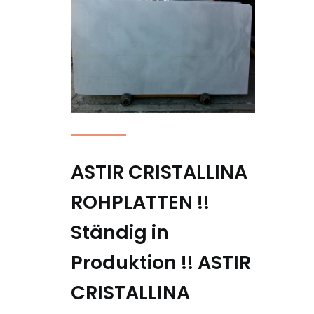
ASTIR CRISTALLINA
ROHPLATTEN !!
Ständig in
Produktion !!
ASTIR
CRISTALLINA