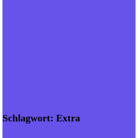
Schlagwort:
Extra