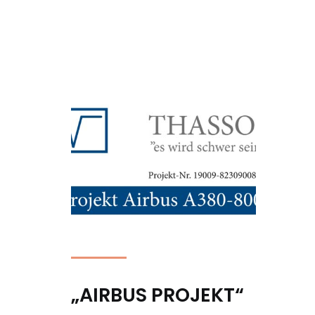
„AIRBUS PROJEKT“