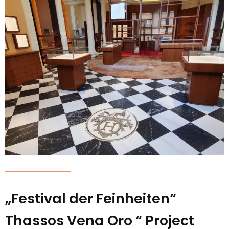
„Festival der Feinheiten“
Thassos Vena Oro “ Project