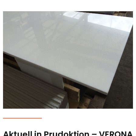
Aktuell in Prudoktion – VERONA