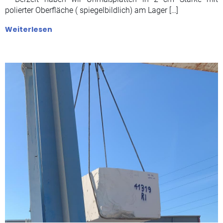
polierter Oberfläche ( spiegelbildlich) am Lager […]
Weiterlesen