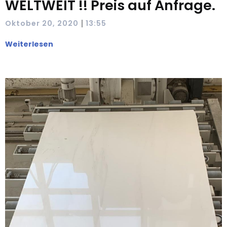
WELTWEIT !! Preis auf Anfrage.
|
Oktober 20, 2020
13:55
Weiterlesen