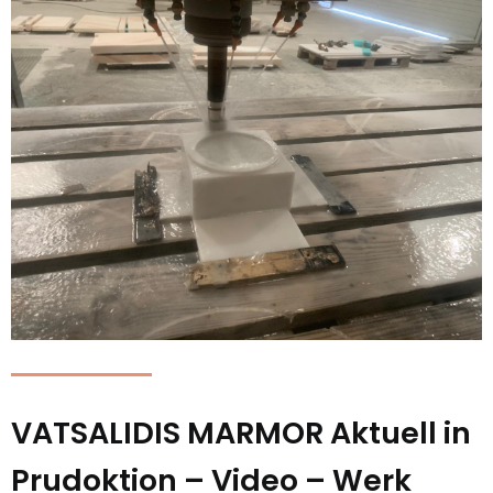
VATSALIDIS MARMOR Aktuell in
Prudoktion – Video – Werk