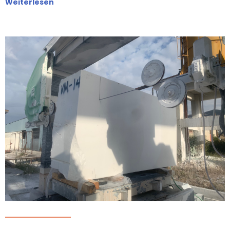
Weiterlesen