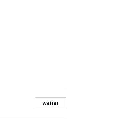
Weiter