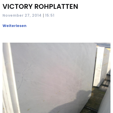
VICTORY ROHPLATTEN
|
November 27, 2014
15:51
Weiterlesen