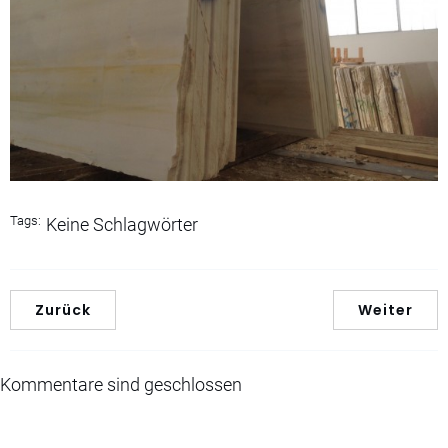
Tags:
Keine Schlagwörter
Zurück
Weiter
Kommentare sind geschlossen