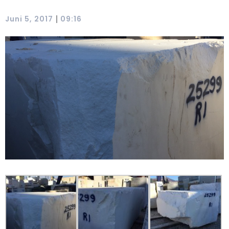
|
Juni 5, 2017
09:16