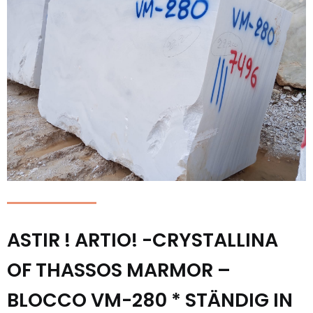
ASTIR ! ARTIO! -CRYSTALLINA
OF THASSOS MARMOR –
BLOCCO VM-280 * STÄNDIG IN