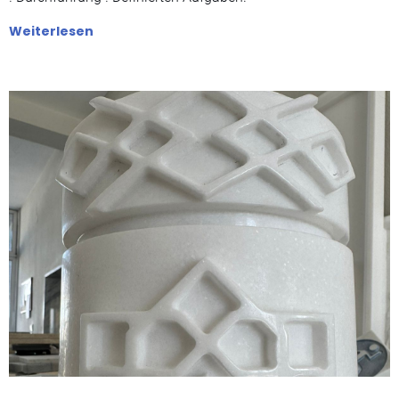
Weiterlesen