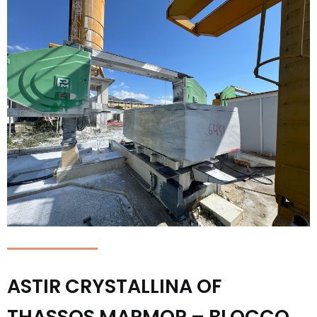
ASTIR CRYSTALLINA OF
THASSOS MARMOR – BLOCCO