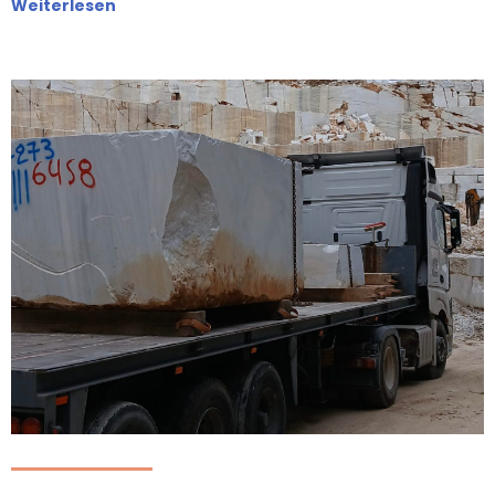
Weiterlesen