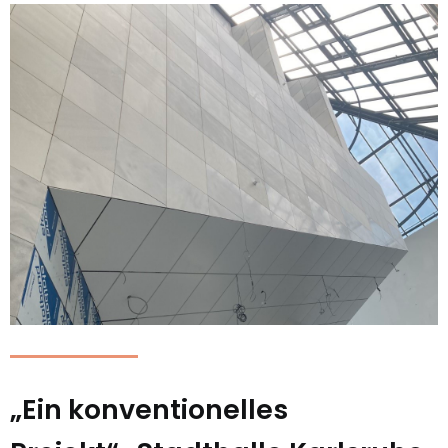
„Ein konventionelles