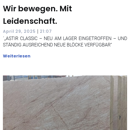
Wir bewegen. Mit
Leidenschaft.
|
April 29, 2025
21:07
´„ASTIR CLASSIC – NEU AM LAGER EINGETROFFEN – UND
STÄNDIG AUSREICHEND NEUE BLÖCKE VERFÜGBAR“
Weiterlesen