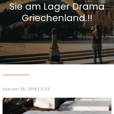
Sie am Lager Drama
Griechenland.!!
|
Februar 28, 2019
11:32