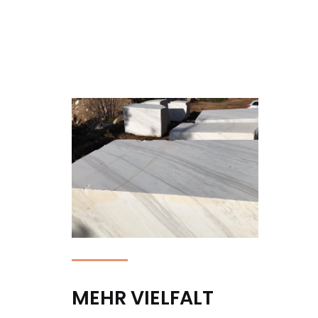
MEHR VIELFALT