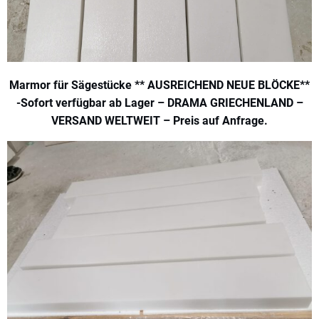
Marmor für Sägestücke ** AUSREICHEND NEUE BLÖCKE**
-Sofort verfügbar ab Lager – DRAMA GRIECHENLAND –
VERSAND WELTWEIT – Preis auf Anfrage.