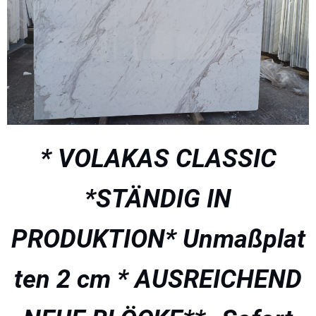
* VOLAKAS CLASSIC
*STÄNDIG IN
PRODUKTION* Unmaßplat
ten 2 cm * AUSREICHEND