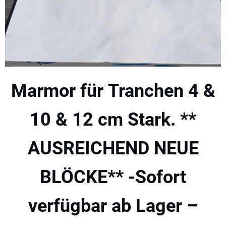
Marmor für Tranchen 4 &
10 & 12 cm Stark. **
AUSREICHEND NEUE
BLÖCKE** -Sofort
verfügbar ab Lager –