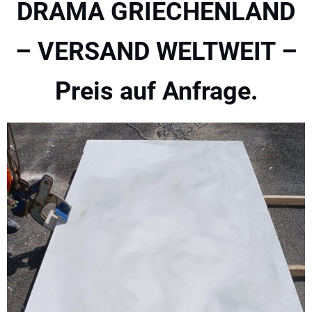
DRAMA GRIECHENLAND
– VERSAND WELTWEIT –
Preis auf Anfrage.