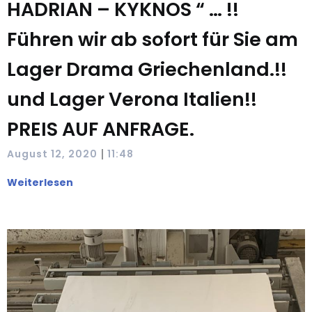
HADRIAN – KYKNOS “ … !!
Führen wir ab sofort für Sie am
Lager Drama Griechenland.!!
und Lager Verona Italien!!
PREIS AUF ANFRAGE.
|
August 12, 2020
11:48
Weiterlesen