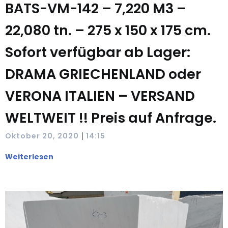
BATS-VM-142 – 7,220 M3 –
22,080 tn. – 275 x 150 x 175 cm.
Sofort verfügbar ab Lager:
DRAMA GRIECHENLAND oder
VERONA ITALIEN – VERSAND
WELTWEIT !! Preis auf Anfrage.
|
Oktober 20, 2020
14:15
Weiterlesen