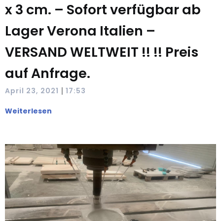
x 3 cm. – Sofort verfügbar ab
Lager Verona Italien –
VERSAND WELTWEIT !! !! Preis
auf Anfrage.
|
April 23, 2021
17:53
Weiterlesen