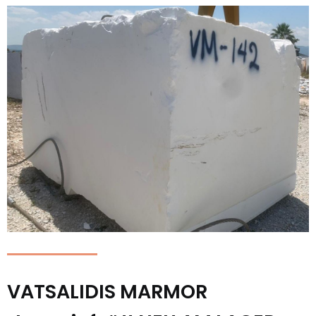
VATSALIDIS MARMOR