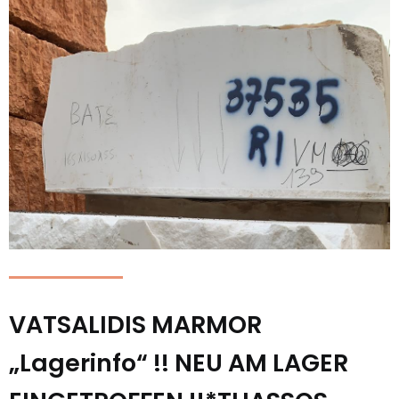
VATSALIDIS MARMOR
„Lagerinfo“ !! NEU AM LAGER