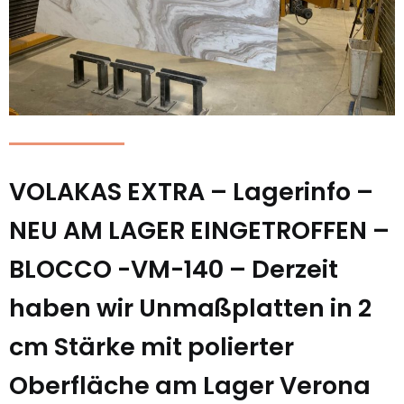
VOLAKAS EXTRA – Lagerinfo –
NEU AM LAGER EINGETROFFEN –
BLOCCO -VM-140 – Derzeit
haben wir Unmaßplatten in 2
cm Stärke mit polierter
Oberfläche am Lager Verona