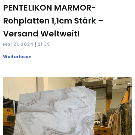
PENTELIKON MARMOR-
Rohplatten 1,1cm Stärk –
Versand Weltweit!
|
Mai 21, 2024
21:39
Weiterlesen