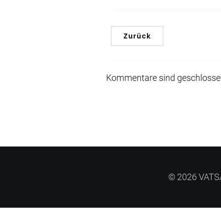
Zurück
Kommentare sind geschloss
© 2026 VATSA