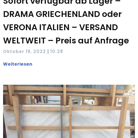
Sofort verfügbar ab Lager –
DRAMA GRIECHENLAND oder
VERONA ITALIEN – VERSAND
WELTWEIT – Preis auf Anfrage
|
Oktober 19, 2022
10:28
Weiterlesen