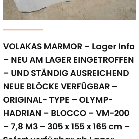
VOLAKAS MARMOR – Lager Info
– NEU AM LAGER EINGETROFFEN
– UND STÄNDIG AUSREICHEND
NEUE BLÖCKE VERFÜGBAR –
ORIGINAL- TYPE – OLYMP-
HADRIAN – BLOCCO – VM-200
– 7,8 M3 – 305 x 155 x 165 cm –