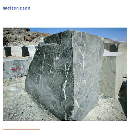
Weiterlesen