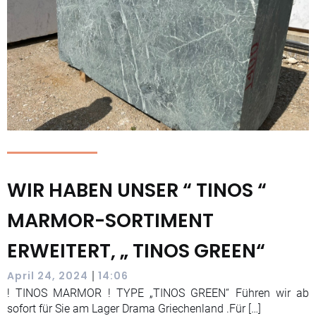
WIR HABEN UNSER “ TINOS “
MARMOR-SORTIMENT
ERWEITERT, „ TINOS GREEN“
|
April 24, 2024
14:06
! TINOS MARMOR ! TYPE „TINOS GREEN“ Führen wir ab
sofort für Sie am Lager Drama Griechenland .Für […]