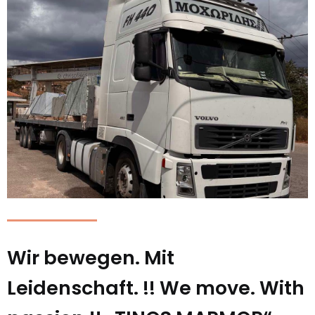
Wir bewegen. Mit
Leidenschaft. !! We move. With