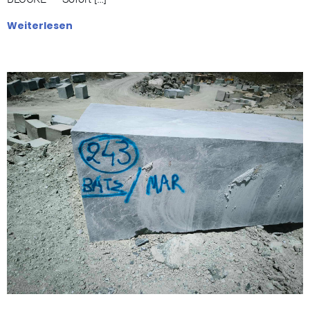
Weiterlesen