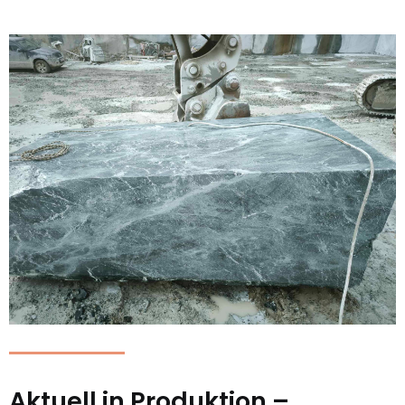
Aktuell in Produktion –