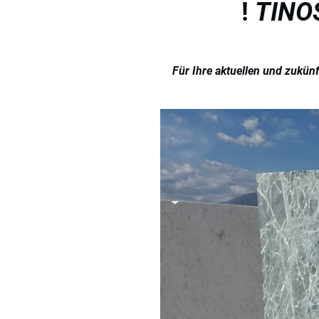
!
TINO
Für Ihre aktuellen und zukünf