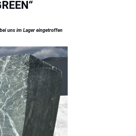
GREEN“
 bei uns im Lager eingetroffen