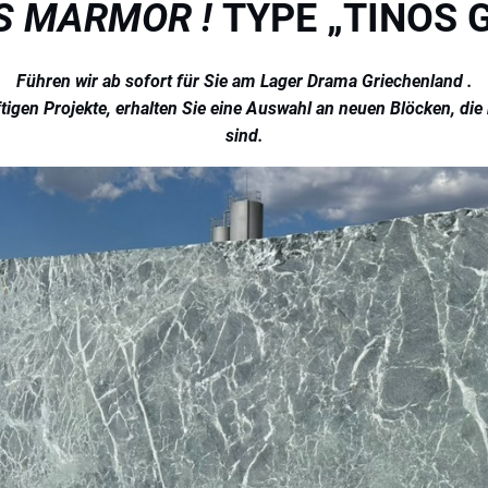
S MARMOR !
TYPE „TINOS 
Führen wir ab sofort für Sie am Lager Drama Griechenland .
tigen Projekte, erhalten Sie eine Auswahl an neuen Blöcken, die
sind.