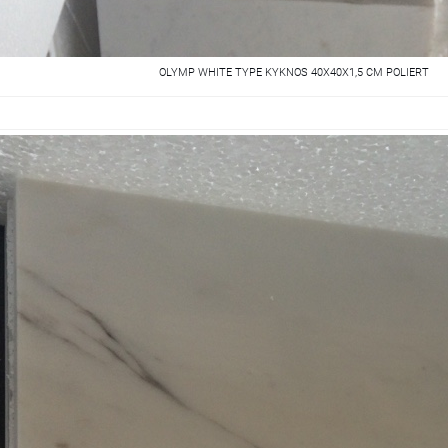
OLYMP WHITE TYPE KYKNOS 40X40X1,5 CM POLIERT