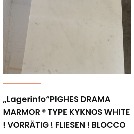
„Lagerinfo“PIGHES DRAMA
MARMOR ® TYPE KYKNOS WHITE
! VORRÄTIG ! FLIESEN ! BLOCCO