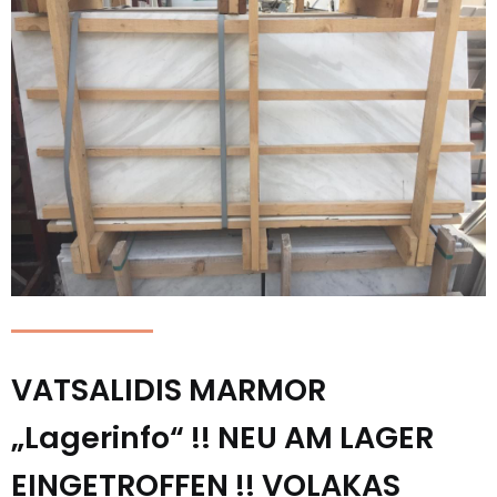
VATSALIDIS MARMOR
„Lagerinfo“ !! NEU AM LAGER
EINGETROFFEN !! VOLAKAS