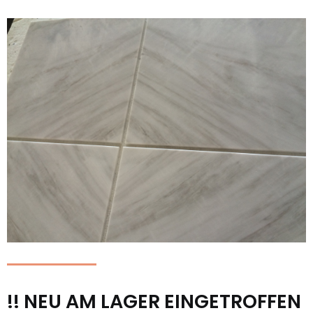
!! NEU AM LAGER EINGETROFFEN