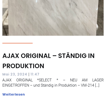
AJAX ORIGINAL – STÄNDIG IN
PRODUKTION
|
Mai 23, 2024
11:47
AJAX ORIGINAL *SELECT * – NEU AM LAGER
EINGETROFFEN – und Ständig in Produktion – VM-214 […]
Weiterlesen