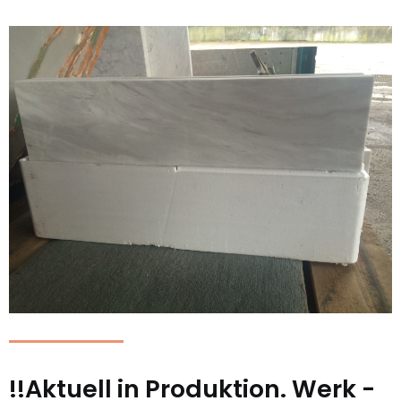
!!Aktuell in Produktion. Werk -