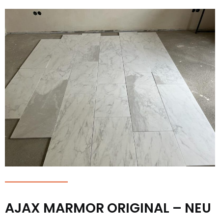
AJAX MARMOR ORIGINAL – NEU