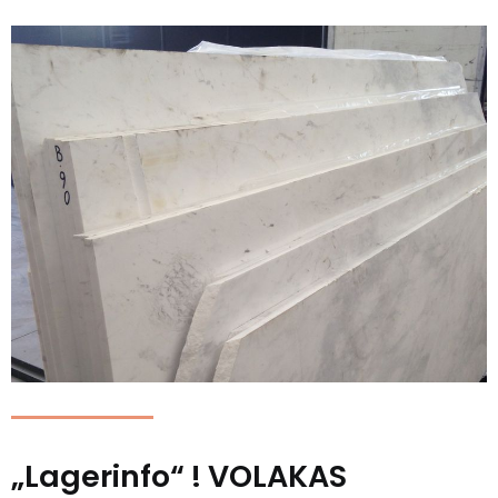
„Lagerinfo“ ! VOLAKAS