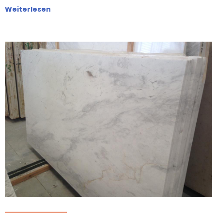
Weiterlesen