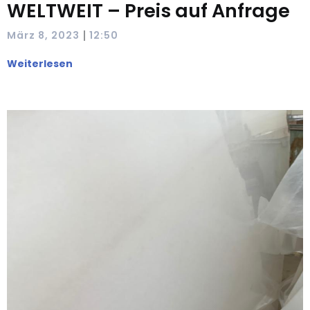
WELTWEIT – Preis auf Anfrage
|
März 8, 2023
12:50
Weiterlesen