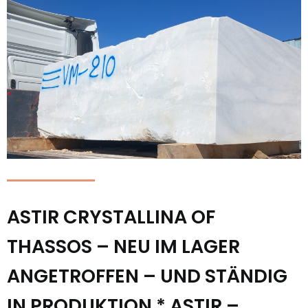
ASTIR CRYSTALLINA OF
THASSOS – NEU IM LAGER
ANGETROFFEN – UND STÄNDIG
IN PRODUKTION * ASTIR –