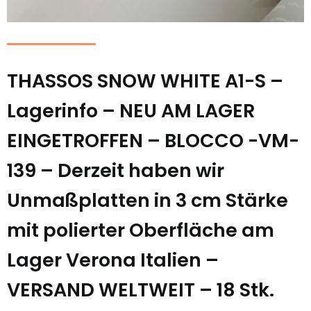
THASSOS SNOW WHITE A1-S –
Lagerinfo – NEU AM LAGER
EINGETROFFEN – BLOCCO -VM-
139 – Derzeit haben wir
Unmaßplatten in 3 cm Stärke
mit polierter Oberfläche am
Lager Verona Italien –
VERSAND WELTWEIT – 18 Stk.