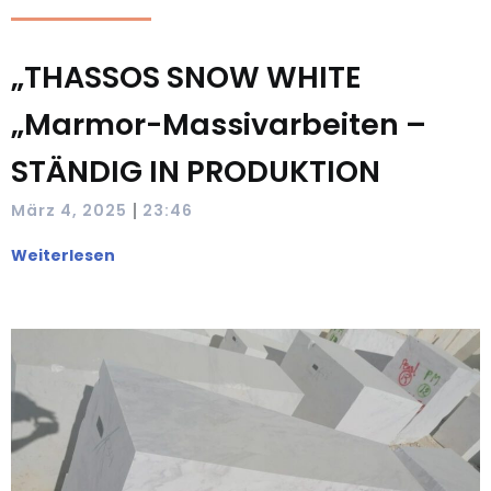
„THASSOS SNOW WHITE
„Marmor-Massivarbeiten –
STÄNDIG IN PRODUKTION
|
März 4, 2025
23:46
Weiterlesen