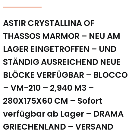
ASTIR CRYSTALLINA OF
THASSOS MARMOR – NEU AM
LAGER EINGETROFFEN – UND
STÄNDIG AUSREICHEND NEUE
BLÖCKE VERFÜGBAR – BLOCCO
– VM-210 – 2,940 M3 –
280X175X60 CM – Sofort
verfügbar ab Lager – DRAMA
GRIECHENLAND – VERSAND