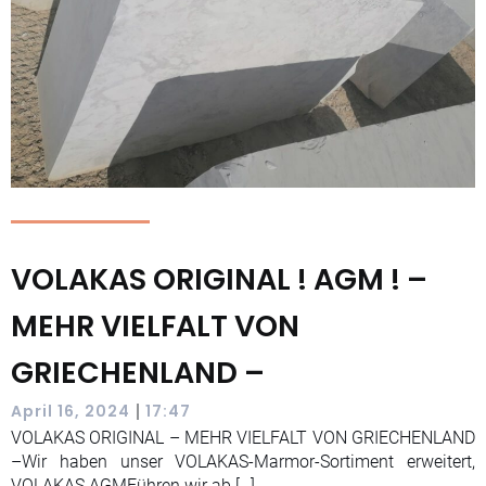
VOLAKAS ORIGINAL ! AGM ! –
MEHR VIELFALT VON
GRIECHENLAND –
|
April 16, 2024
17:47
VOLAKAS ORIGINAL – MEHR VIELFALT VON GRIECHENLAND
–Wir haben unser VOLAKAS-Marmor-Sortiment erweitert,
VOLAKAS AGMFühren wir ab […]