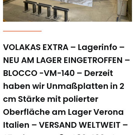
VOLAKAS EXTRA – Lagerinfo –
NEU AM LAGER EINGETROFFEN –
BLOCCO -VM-140 – Derzeit
haben wir Unmaßplatten in 2
cm Stärke mit polierter
Oberfläche am Lager Verona
Italien – VERSAND WELTWEIT –