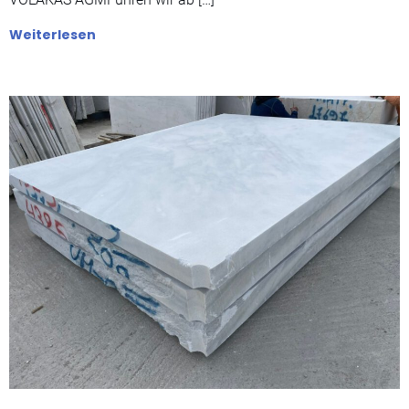
Weiterlesen