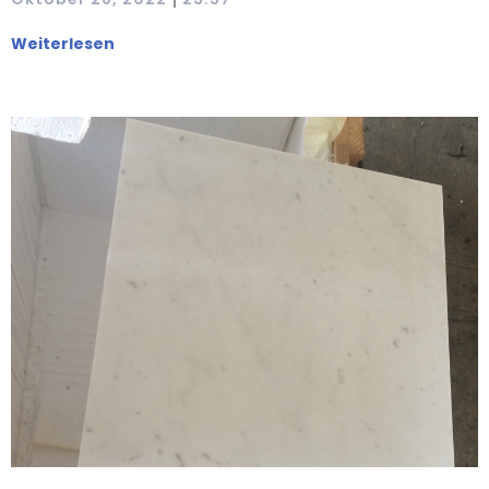
Weiterlesen