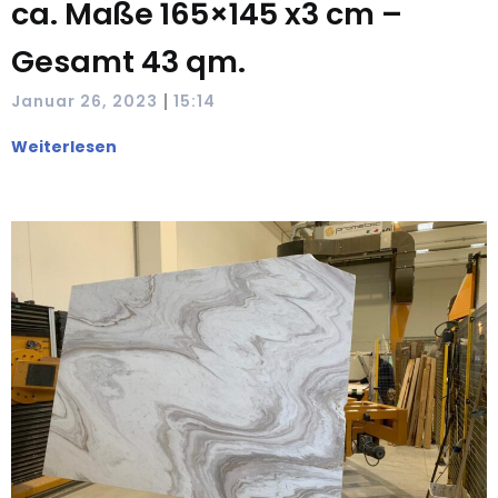
ca. Maße 165×145 x3 cm –
Gesamt 43 qm.
|
Januar 26, 2023
15:14
Weiterlesen