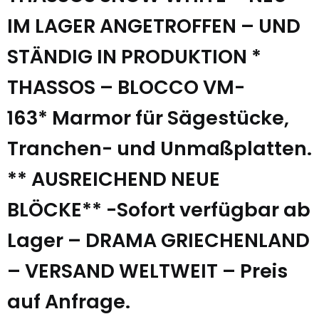
IM LAGER ANGETROFFEN – UND
STÄNDIG IN PRODUKTION *
THASSOS – BLOCCO VM-
163* Marmor für Sägestücke,
Tranchen- und Unmaßplatten.
** AUSREICHEND NEUE
BLÖCKE** -Sofort verfügbar ab
Lager – DRAMA GRIECHENLAND
– VERSAND WELTWEIT – Preis
auf Anfrage.