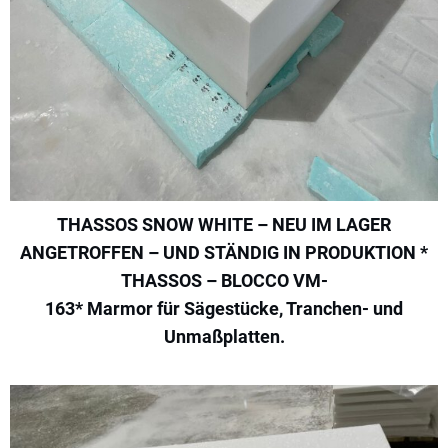
THASSOS SNOW WHITE – NEU IM LAGER
ANGETROFFEN – UND STÄNDIG IN PRODUKTION *
THASSOS – BLOCCO VM-
163* Marmor für Sägestücke, Tranchen- und
Unmaßplatten.