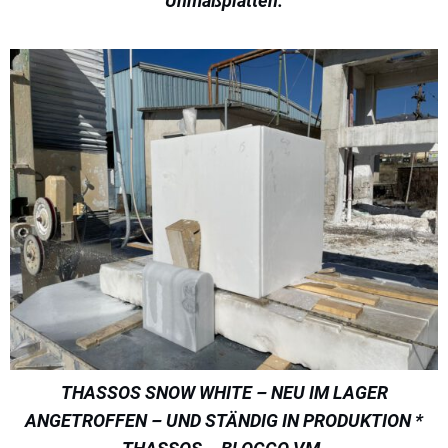
Unmaßplatten.
THASSOS SNOW WHITE – NEU IM LAGER
ANGETROFFEN – UND STÄNDIG IN PRODUKTION *