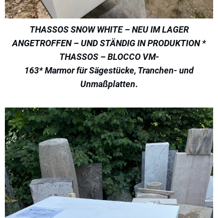
THASSOS SNOW WHITE – NEU IM LAGER
ANGETROFFEN – UND STÄNDIG IN PRODUKTION *
THASSOS – BLOCCO VM-
163* Marmor für Sägestücke, Tranchen- und
Unmaßplatten
.