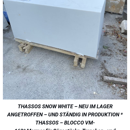
THASSOS SNOW WHITE – NEU IM LAGER
ANGETROFFEN – UND STÄNDIG IN PRODUKTION *
THASSOS – BLOCCO VM-