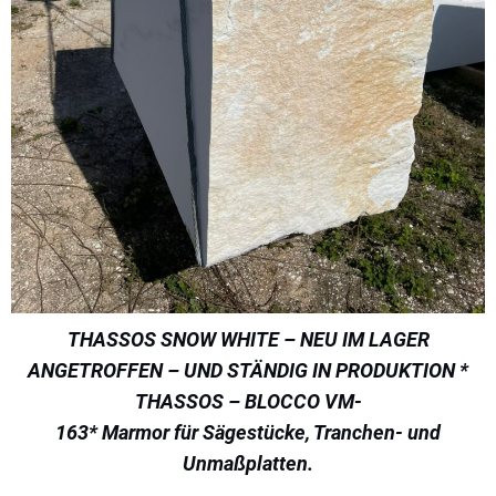
THASSOS SNOW WHITE – NEU IM LAGER
ANGETROFFEN – UND STÄNDIG IN PRODUKTION *
THASSOS – BLOCCO VM-
163* Marmor für Sägestücke, Tranchen- und
Unmaßplatten.