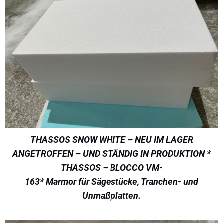
THASSOS SNOW WHITE – NEU IM LAGER
ANGETROFFEN – UND STÄNDIG IN PRODUKTION *
THASSOS – BLOCCO VM-
163* Marmor für Sägestücke, Tranchen- und
Unmaßplatten.