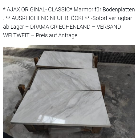
* AJAX ORIGINAL- CLASSIC* Marmor für Bodenplatten
. ** AUSREICHEND NEUE BLÖCKE** -Sofort verfügbar
ab Lager – DRAMA GRIECHENLAND – VERSAND
WELTWEIT – Preis auf Anfrage.