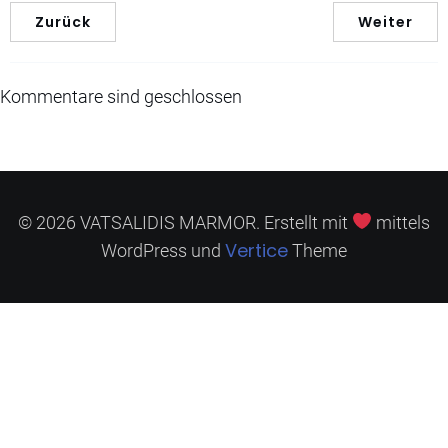
Zurück
Weiter
Kommentare sind geschlossen
© 2026 VATSALIDIS MARMOR. Erstellt mit
mittels
Vertice
WordPress und
Theme