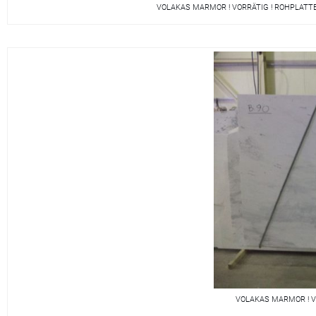
VOLAKAS MARMOR ! VORRÄTIG ! ROHPLATTE
VOLAKAS MARMOR ! V